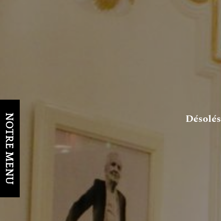
Désolés
NOTRE MENU