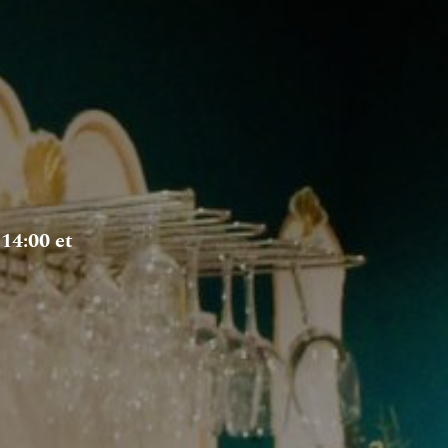
14:00 et