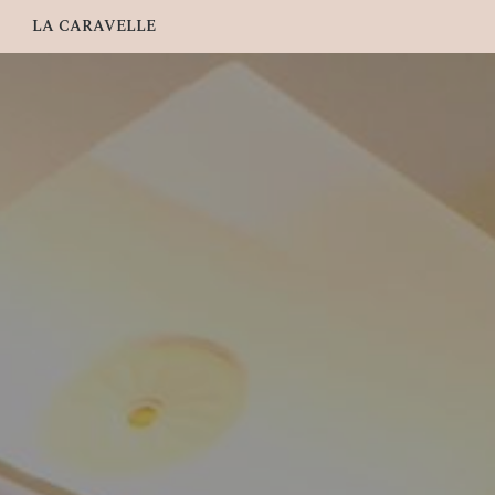
LA CARAVELLE