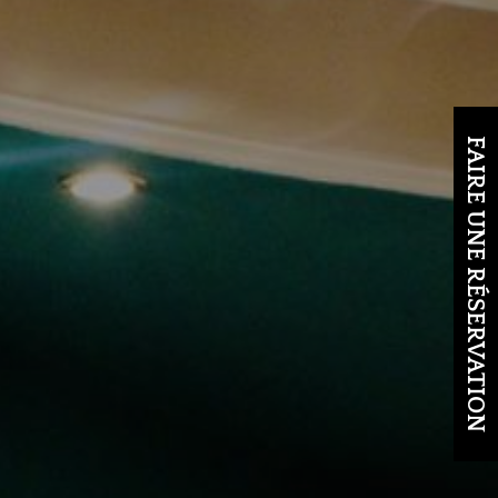
FAIRE UNE RÉSERVATION